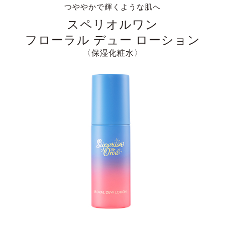
つややかで輝くような肌へ
スペリオルワン
フローラル デュー ローション
〈保湿化粧水〉