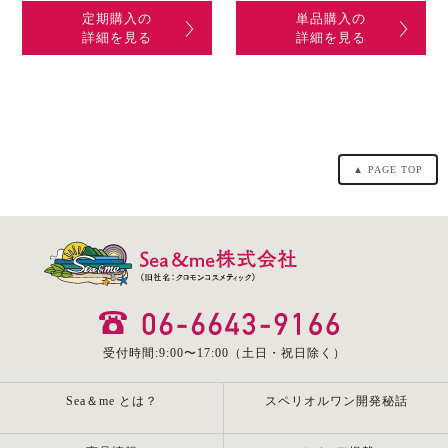
定期購入の
単品購入の
詳細を見る
詳細を見る
▲ PAGE TOP
受付時間:9:00〜17:00（土日・祝日除く）
Sea＆me とは？
スペリオルワン開発秘話