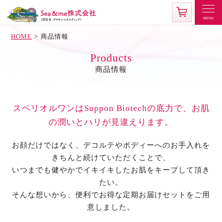
HOME
商品情報
Products
商品情報
スペリオルワンはSuppon Biotechの底力で、
お肌
の潤いとハリが見違えります。
お顔だけではなく、デコルテやボディーへのお手入れを
きちんと続けていただくことで、
いつまでも健やかでイキイキしたお肌をキープして頂き
たい。
そんな想いから、便利でお得な定期お届けセットをご用
意しました。