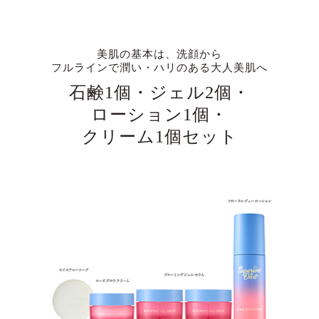
美肌の基本は、洗顔から
フルラインで潤い・ハリのある大人美肌へ
石鹸1個・ジェル2個・
ローション1個・
クリーム1個セット