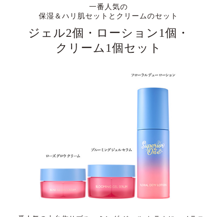
一番人気の
保湿＆ハリ肌セットとクリームのセット
ジェル2個・ローション1個・
クリーム1個セット