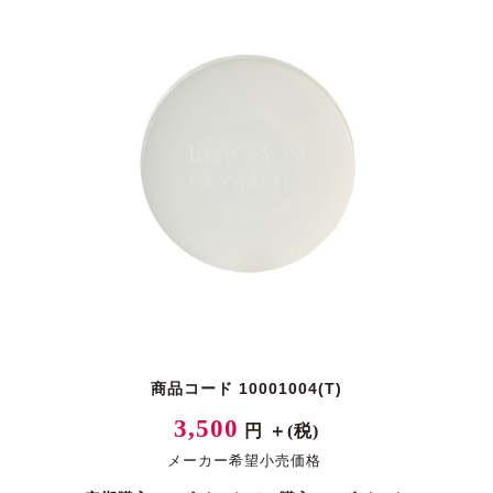
商品コード 10001004(T)
3,500
円 ＋(税)
メーカー希望小売価格