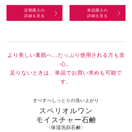
定期購入の
単品購入の
詳細を見る
詳細を見る
より美しい素肌へ…たっぷり使用される方も安
心。
足りないときは、単品でお買い求めも可能で
す。
すべすべしっとりの洗い上がり
スペリオルワン
モイスチャー石鹸
〈保湿洗顔石鹸〉