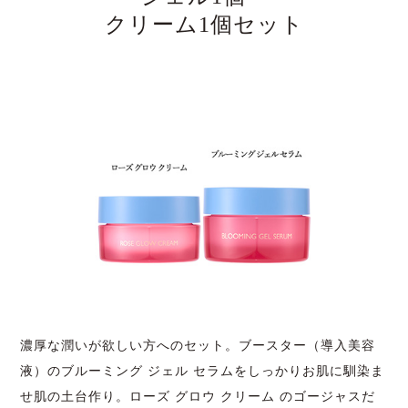
クリーム1個セット
濃厚な潤いが欲しい方へのセット。ブースター（導入美容
液）のブルーミング ジェル セラムをしっかりお肌に馴染ま
せ肌の土台作り。ローズ グロウ クリーム のゴージャスだ