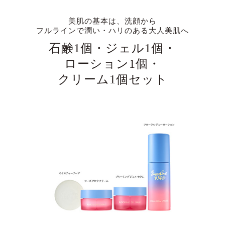
美肌の基本は、洗顔から
フルラインで潤い・ハリのある大人美肌へ
石鹸1個・ジェル1個・
ローション1個・
クリーム1個セット