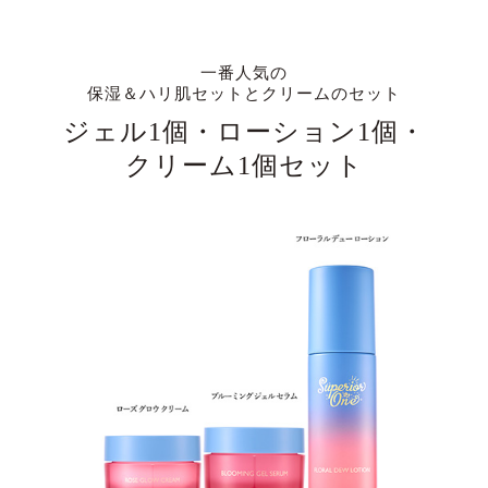
一番人気の
保湿＆ハリ肌セットとクリームのセット
ジェル1個・ローション1個・
クリーム1個セット