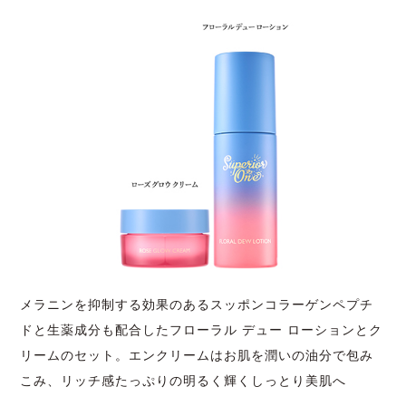
メラニンを抑制する効果のあるスッポンコラーゲンペプチ
ドと生薬成分も配合したフローラル デュー ローションとク
リームのセット。エンクリームはお肌を潤いの油分で包み
こみ、リッチ感たっぷりの明るく輝くしっとり美肌へ