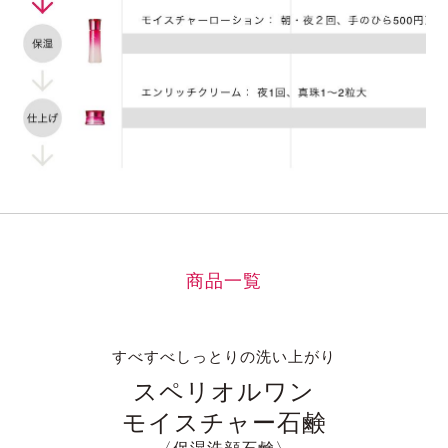
商品一覧
すべすべしっとりの洗い上がり
スペリオルワン
モイスチャー石鹸