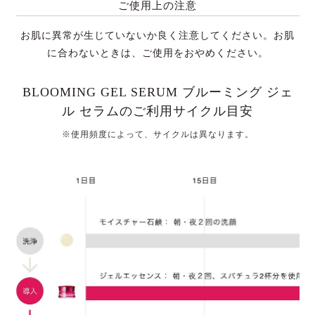
ご使用上の注意
お肌に異常が生じていないか良く注意してください。お肌
に合わないときは、ご使用をおやめください。
BLOOMING GEL SERUM ブルーミング ジェ
ル セラムのご利用サイクル目安
※使用頻度によって、サイクルは異なります。