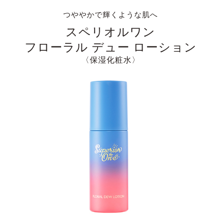
つややかで輝くような肌へ
スペリオルワン
フローラル デュー ローション
〈保湿化粧水〉