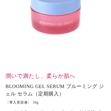
潤いで満たし、柔らか肌へ
BLOOMING GEL SERUM ブルーミング ジ
ェル セラム（定期購入）
〈導入美容液〉 50g