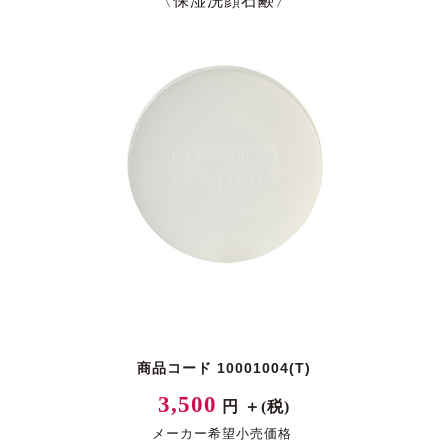
〈保湿洗顔石鹸〉
商品コード 10001004(T)
3,500
円 ＋(税)
メーカー希望小売価格