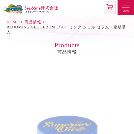
HOME
商品情報
BLOOMING GEL SERUM ブルーミング ジェル セラム（定期購
入）
Products
商品情報