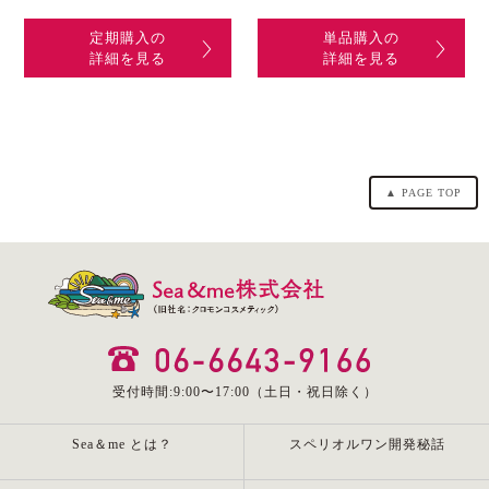
定期購入の
単品購入の
詳細を見る
詳細を見る
▲ PAGE TOP
受付時間:9:00〜17:00（土日・祝日除く）
Sea＆me とは？
スペリオルワン開発秘話